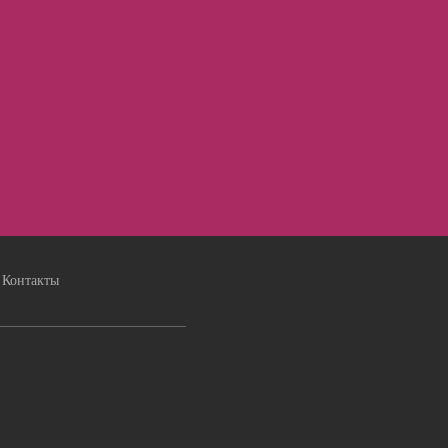
Контакты