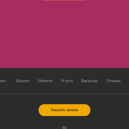
нии
Каталог
Новости
Услуги
Вакансии
Отзывы
Заказать звонок