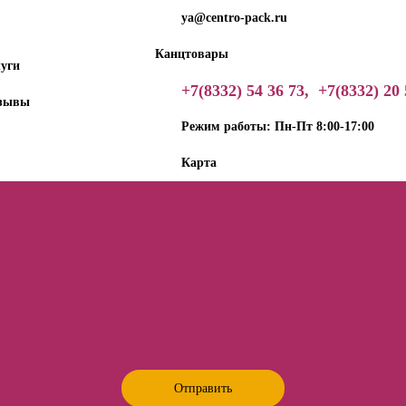
ya@centro-pack.ru
Канцтовары
луги
+7(8332) 54 36 73,
+7(8332) 20 
зывы
Режим работы: Пн-Пт 8:00-17:00
Карта
Отправить