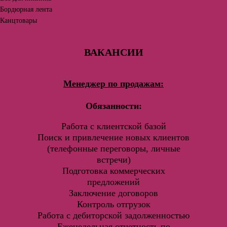
Бордюрная лента
Канцтовары
ВАКАНСИИ
Менеджер по продажам:
Обязанности:
Работа с клиентской базой
Поиск и привлечение новых клиентов
(телефонные переговоры, личные
встречи)
Подготовка коммерческих
предложений
Заключение договоров
Контроль отгрузок
Работа с дебиторской задолженностью
Еженедельная отчетность по