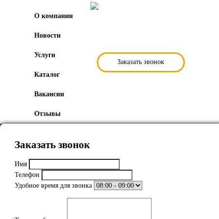
О компании
Новости
Услуги
Заказать звонок
Каталог
Вакансии
Отзывы
Заказать звонок
Имя
Телефон
Удобное время для звонка