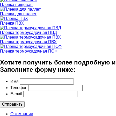
Пленка пищевая
Пленка для паллет
Пленка ПВХ
Пленка термоусадочная ПВД
Пленка термоусадочная ПВХ
Пленка термоусадочная ПОФ
Хотите получить более подробную 
Заполните форму ниже:
Имя
Телефон
E-mail
Отправить
О компании