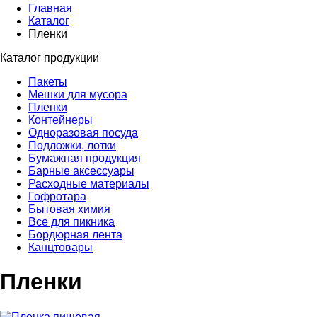
Главная
Каталог
Пленки
Каталог продукции
Пакеты
Мешки для мусора
Пленки
Контейнеры
Одноразовая посуда
Подложки, лотки
Бумажная продукция
Барные аксессуары
Расходные материалы
Гофротара
Бытовая химия
Все для пикника
Бордюрная лента
Канцтовары
Пленки