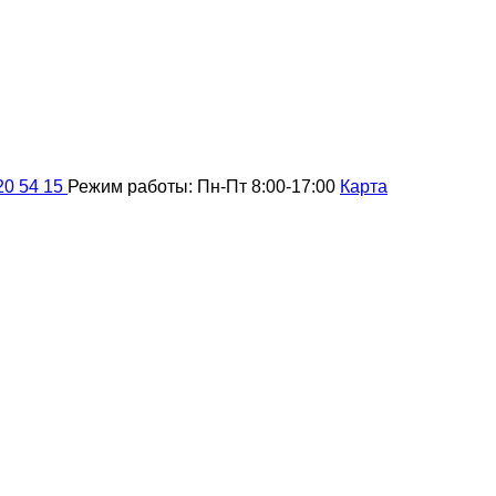
20 54 15
Режим работы: Пн-Пт 8:00-17:00
Карта