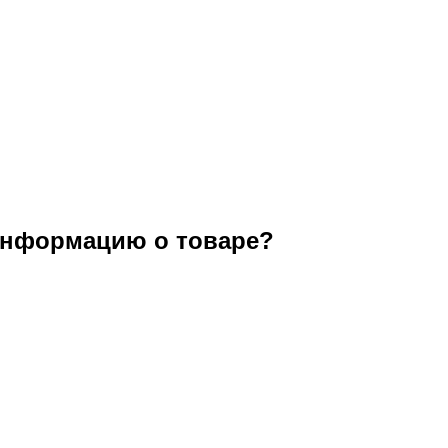
информацию о товаре?