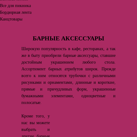
Все для пикника
Бордюрная лента
Канцтовары
БАРНЫЕ АКСЕССУАРЫ
Широкую популярность в кафе, ресторанах, а так
же в быту приобрели барные аксессуары, ставшие
достойным украшением любого стола.
Ассортимент барных атрибутов широк. Прежде
всего к ним относятся трубочки с различными
рисунками и орнаментами, длинные и короткие,
прямые и причудливых форм, украшенные
бумажными элементами, одноцветные и
полосатые.
Кроме того, у
нас вы можете
выбрать и
другие барные