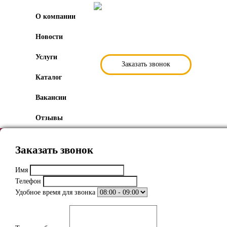
О компании
Новости
Услуги
Заказать звонок
Каталог
Вакансии
Отзывы
Заказать звонок
Имя
Телефон
Удобное время для звонка