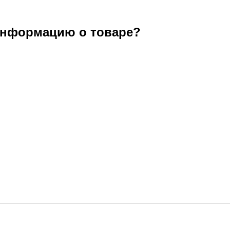
информацию о товаре?