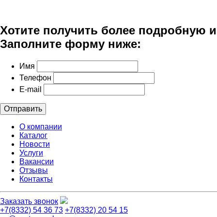
Хотите получить более подробную 
Заполните форму ниже:
Имя
Телефон
E-mail
Отправить
О компании
Каталог
Новости
Услуги
Вакансии
Отзывы
Контакты
Заказать звонок
+7(8332) 54 36 73
+7(8332) 20 54 15