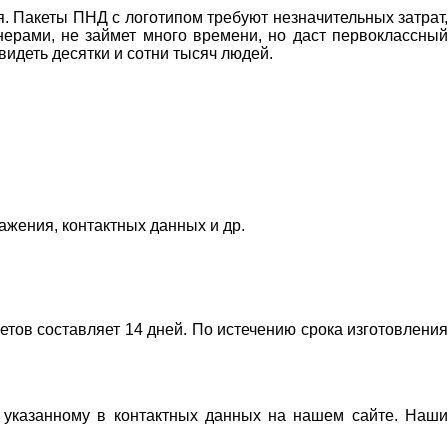
. Пакеты ПНД с логотипом требуют незначительных затрат,
ерами, не займет много времени, но даст первоклассный
 видеть десятки и сотни тысяч людей.
жения, контактных данных и др.
етов составляет 14 дней. По истечению срока изготовления
, указанному в контактных данных на нашем сайте. Наши