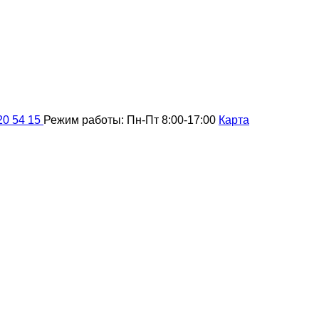
20 54 15
Режим работы: Пн-Пт 8:00-17:00
Карта