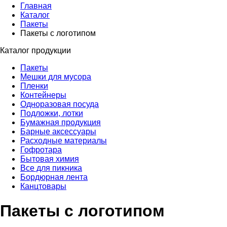
Главная
Каталог
Пакеты
Пакеты с логотипом
Каталог продукции
Пакеты
Мешки для мусора
Пленки
Контейнеры
Одноразовая посуда
Подложки, лотки
Бумажная продукция
Барные аксессуары
Расходные материалы
Гофротара
Бытовая химия
Все для пикника
Бордюрная лента
Канцтовары
Пакеты с логотипом