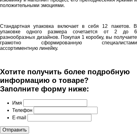
положительными эмоциями.
Стандартная упаковка включает в себя 12 пакетов. В
упаковке одного размера сочетается от 2 до 6
разнообразных дизайнов. Покупая 1 коробку, вы получаете
грамотно сформированную специалистами
ассортиментную линейку.
Хотите получить более подробную
информацию о товаре?
Заполните форму ниже:
Имя
Телефон
E-mail
Отправить