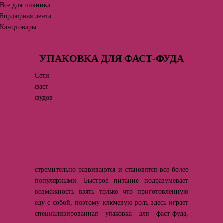
Все для пикника
Бордюрная лента
Канцтовары
УПАКОВКА ДЛЯ ФАСТ-ФУДА
Сети
фаст-
фудов
стремительно развиваются и становятся все более
популярными. Быстрое питание подразумевает
возможность взять только что приготовленную
еду с собой, поэтому ключевую роль здесь играет
специализированная упаковка для фаст-фуда,