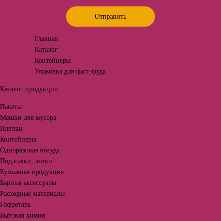
Отправить
Главная
Каталог
Контейнеры
Упаковка для фаст-фуда
Каталог продукции
Пакеты
Мешки для мусора
Пленки
Контейнеры
Одноразовая посуда
Подложки, лотки
Бумажная продукция
Барные аксессуары
Расходные материалы
Гофротара
Бытовая химия