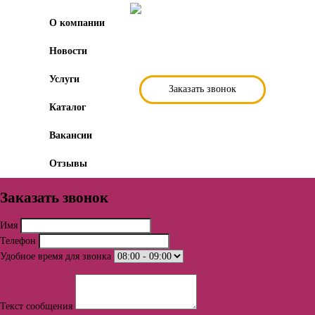
О компании
Новости
Услуги
Заказать звонок
Каталог
Вакансии
Отзывы
Заказать звонок
Имя
Телефон
Удобное время для звонка
Текст сообщения