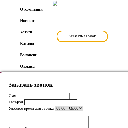
О компании
Новости
Услуги
Заказать звонок
Каталог
Вакансии
Отзывы
Заказать звонок
Имя
Телефон
Удобное время для звонка