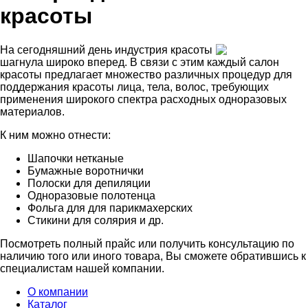
красоты
На сегодняшний день индустрия красоты
шагнула широко вперед. В связи с этим каждый салон
красоты предлагает множество различных процедур для
поддержания красоты лица, тела, волос, требующих
применения широкого спектра расходных одноразовых
материалов.
К ним можно отнести:
Шапочки нетканые
Бумажные воротнички
Полоски для депиляции
Одноразовые полотенца
Фольга для для парикмахерских
Стикини для солярия и др.
Посмотреть полный прайс или получить консультацию по
наличию того или иного товара, Вы сможете обратившись к
специалистам нашей компании.
О компании
Каталог