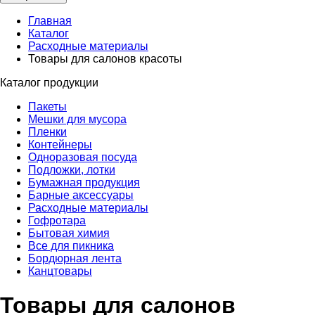
Главная
Каталог
Расходные материалы
Товары для салонов красоты
Каталог продукции
Пакеты
Мешки для мусора
Пленки
Контейнеры
Одноразовая посуда
Подложки, лотки
Бумажная продукция
Барные аксессуары
Расходные материалы
Гофротара
Бытовая химия
Все для пикника
Бордюрная лента
Канцтовары
Товары для салонов